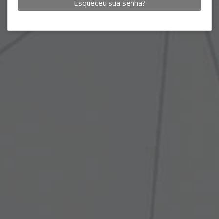
Esqueceu sua senha?